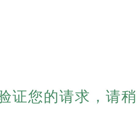
验证您的请求，请